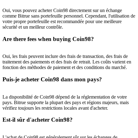
Oui, vous pouvez acheter Coin98 directement sur un échange
comme Bitrue sans portefeuille personnel. Cependant, l'utilisation de
votre propre portefeuille est recommandée pour une meilleure
sécurité et un meilleur contrôle.
Are there fees when buying Coin98?
Oui, les frais peuvent inclure des frais de transaction, des frais de
traitement des paiements et des frais de retrait. Les coûts varient en
fonction des méthodes de paiement et des conditions du marché.
Puis-je acheter Coin98 dans mon pays?
La disponibilité de Coin98 dépend de la réglementation de votre
pays. Bitrue supporte la plupart des pays et régions majeurs, mais
vérifiez toujours les restrictions locales avant d'acheter.
Est-il sûr d'acheter Coin98?
L'achat de Coin98 est généralement sûr sur les échanges de