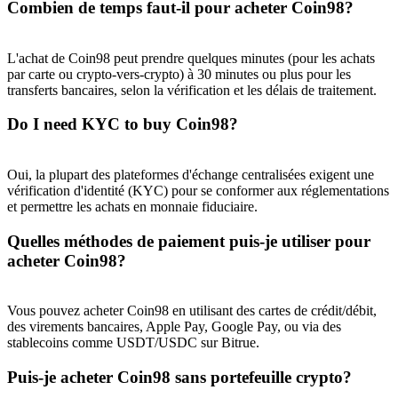
Combien de temps faut-il pour acheter Coin98?
L'achat de Coin98 peut prendre quelques minutes (pour les achats
par carte ou crypto-vers-crypto) à 30 minutes ou plus pour les
transferts bancaires, selon la vérification et les délais de traitement.
Do I need KYC to buy Coin98?
Oui, la plupart des plateformes d'échange centralisées exigent une
vérification d'identité (KYC) pour se conformer aux réglementations
et permettre les achats en monnaie fiduciaire.
Quelles méthodes de paiement puis-je utiliser pour
acheter Coin98?
Vous pouvez acheter Coin98 en utilisant des cartes de crédit/débit,
des virements bancaires, Apple Pay, Google Pay, ou via des
stablecoins comme USDT/USDC sur Bitrue.
Puis-je acheter Coin98 sans portefeuille crypto?