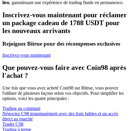
lieu
, garantissant une expérience de trading fluide en permanence.
Inscrivez-vous maintenant pour réclamer
un package cadeau de 1788 USDT pour
les nouveaux arrivants
Rejoignez Bitrue pour des récompenses exclusives
Inscrivez-vous maintenant
Que pouvez-vous faire avec Coin98 après
l'achat ?
Une fois que vous avez acheté Coin98 sur Bitrue, vous pouvez
l'utiliser de plusieurs façons selon vos objectifs. Pour simplifier les
options, voici les quatre principales :
Trading au comptant
Négociez C98 instantanément avec des frais faibles et un accès
direct au marché
Trader C98
Trading à terme