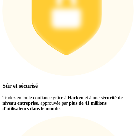
Télécharger
l'application Bitrue
Sûr et sécurisé
Tradez en toute confiance grâce à
Hacken
et à une
sécurité de
niveau entreprise
, approuvée par
plus de 41 millions
Français
d'utilisateurs dans le monde
.