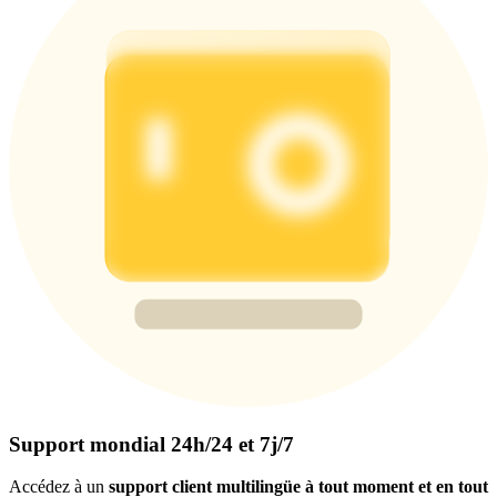
Support mondial 24h/24 et 7j/7
Accédez à un
support client multilingüe à tout moment et en tout