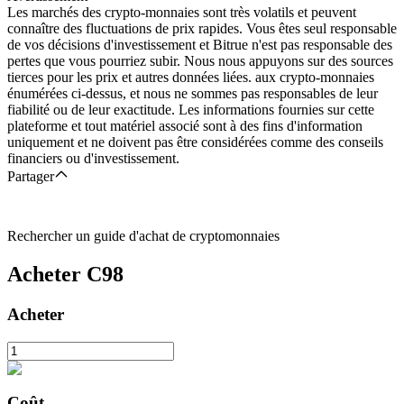
Les marchés des crypto-monnaies sont très volatils et peuvent
connaître des fluctuations de prix rapides. Vous êtes seul responsable
de vos décisions d'investissement et Bitrue n'est pas responsable des
pertes que vous pourriez subir. Nous nous appuyons sur des sources
tierces pour les prix et autres données liées. aux crypto-monnaies
énumérées ci-dessus, et nous ne sommes pas responsables de leur
fiabilité ou de leur exactitude. Les informations fournies sur cette
plateforme et tout matériel associé sont à des fins d'information
uniquement et ne doivent pas être considérées comme des conseils
financiers ou d'investissement.
Partager
Rechercher un guide d'achat de cryptomonnaies
Acheter
C98
Acheter
Coût