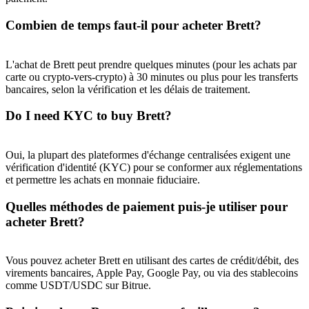
Combien de temps faut-il pour acheter Brett?
L'achat de Brett peut prendre quelques minutes (pour les achats par
carte ou crypto-vers-crypto) à 30 minutes ou plus pour les transferts
bancaires, selon la vérification et les délais de traitement.
Do I need KYC to buy Brett?
Oui, la plupart des plateformes d'échange centralisées exigent une
vérification d'identité (KYC) pour se conformer aux réglementations
et permettre les achats en monnaie fiduciaire.
Quelles méthodes de paiement puis-je utiliser pour
acheter Brett?
Vous pouvez acheter Brett en utilisant des cartes de crédit/débit, des
virements bancaires, Apple Pay, Google Pay, ou via des stablecoins
comme USDT/USDC sur Bitrue.