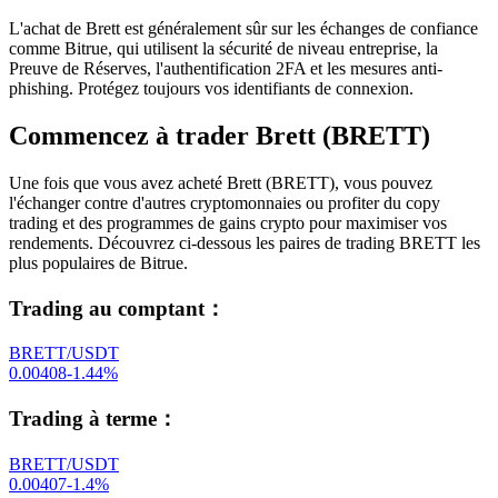
L'achat de Brett est généralement sûr sur les échanges de confiance
comme Bitrue, qui utilisent la sécurité de niveau entreprise, la
Preuve de Réserves, l'authentification 2FA et les mesures anti-
phishing. Protégez toujours vos identifiants de connexion.
Commencez à trader Brett (BRETT)
Une fois que vous avez acheté Brett (BRETT), vous pouvez
l'échanger contre d'autres cryptomonnaies ou profiter du copy
trading et des programmes de gains crypto pour maximiser vos
rendements. Découvrez ci-dessous les paires de trading BRETT les
plus populaires de Bitrue.
Trading au comptant
：
BRETT/USDT
0.00408
-1.44
%
Trading à terme
：
BRETT/USDT
0.00407
-1.4
%