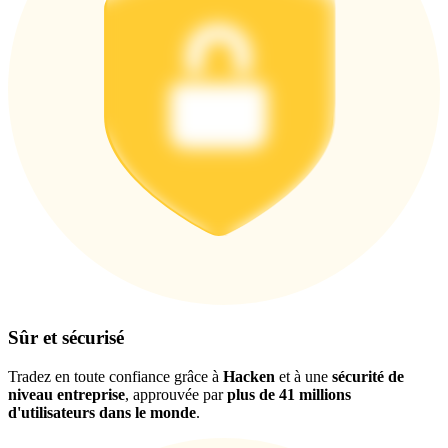
Télécharger
l'application Bitrue
Sûr et sécurisé
Français
Tradez en toute confiance grâce à
Hacken
et à une
sécurité de
niveau entreprise
, approuvée par
plus de 41 millions
d'utilisateurs dans le monde
.