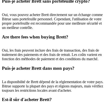
Puis-je acheter Brett sans portefeuille crypto?
Oui, vous pouvez acheter Brett directement sur un échange comme
Bitrue sans portefeuille personnel. Cependant, l'utilisation de votre
propre portefeuille est recommandée pour une meilleure sécurité et
un meilleur contrôle.
Are there fees when buying Brett?
Oui, les frais peuvent inclure des frais de transaction, des frais de
traitement des paiements et des frais de retrait. Les coûts varient en
fonction des méthodes de paiement et des conditions du marché.
Puis-je acheter Brett dans mon pays?
La disponibilité de Brett dépend de la réglementation de votre pays.
Bitrue supporte la plupart des pays et régions majeurs, mais vérifiez
toujours les restrictions locales avant d'acheter.
Est-il sûr d'acheter Brett?