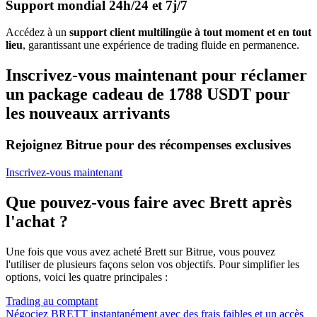
Support mondial 24h/24 et 7j/7
Accédez à un
support client multilingüe à tout moment et en tout
lieu
, garantissant une expérience de trading fluide en permanence.
Inscrivez-vous maintenant pour réclamer
un package cadeau de 1788 USDT pour
les nouveaux arrivants
Rejoignez Bitrue pour des récompenses exclusives
Inscrivez-vous maintenant
Que pouvez-vous faire avec Brett après
l'achat ?
Une fois que vous avez acheté Brett sur Bitrue, vous pouvez
l'utiliser de plusieurs façons selon vos objectifs. Pour simplifier les
options, voici les quatre principales :
Trading au comptant
Négociez BRETT instantanément avec des frais faibles et un accès