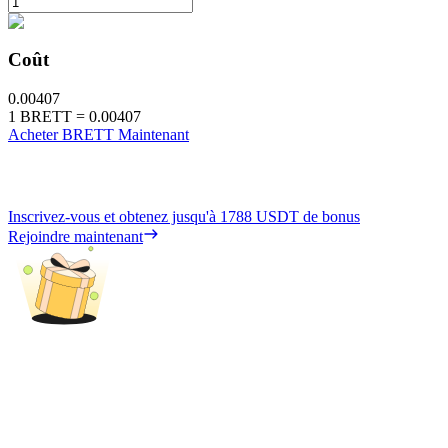
Coût
0.00407
1
BRETT
=
0.00407
Acheter BRETT Maintenant
Inscrivez-vous et obtenez jusqu'à
1788 USDT
de bonus
Rejoindre maintenant