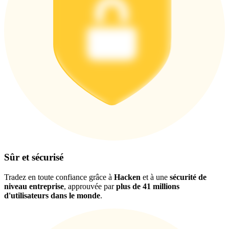
Télécharger
l'application Bitrue
Sûr et sécurisé
Français
Tradez en toute confiance grâce à
Hacken
et à une
sécurité de
niveau entreprise
, approuvée par
plus de 41 millions
d'utilisateurs dans le monde
.