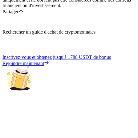
financiers ou d'investissement.
Partager
Rechercher un guide d'achat de cryptomonnaies
Inscrivez-vous et obtenez jusqu'à
1788 USDT
de bonus
Rejoindre maintenant