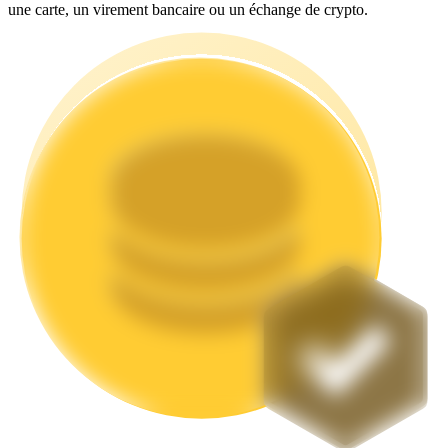
une carte, un virement bancaire ou un échange de crypto.
Jalonnement
Des rendements élevés et un accès instantané
Launchpool
Staking flexible pour gagner des jetons populaires