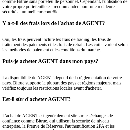
comme Bitrue sans portefeuille personnel. Cependant, l'utilisation de
votre propre portefeuille est recommandée pour une meilleure
sécurité et un meilleur contrôle.
Y a-t-il des frais lors de l'achat de AGENT?
Oui, les frais peuvent inclure les frais de trading, les frais de
traitement des paiements et les frais de retrait. Les coûts varient selon
les méthodes de paiement et les conditions du marché.
Puis-je acheter AGENT dans mon pays?
La disponibilité de AGENT dépend de la réglementation de votre
pays. Bitrue supporte la plupart des pays et régions majeurs, mais
vérifiez toujours les restrictions locales avant d'acheter.
Est-il sûr d'acheter AGENT?
L'achat de AGENT est généralement sûr sur les échanges de
confiance comme Bitrue, qui utilisent la sécurité de niveau
entreprise, la Preuve de Réserves, l'authentification 2FA et les