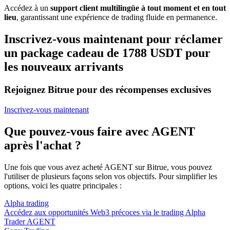
Accédez à un
support client multilingüe à tout moment et en tout
lieu
, garantissant une expérience de trading fluide en permanence.
Inscrivez-vous maintenant pour réclamer
un package cadeau de 1788 USDT pour
les nouveaux arrivants
Rejoignez Bitrue pour des récompenses exclusives
Inscrivez-vous maintenant
Que pouvez-vous faire avec AGENT
après l'achat ?
Une fois que vous avez acheté AGENT sur Bitrue, vous pouvez
l'utiliser de plusieurs façons selon vos objectifs. Pour simplifier les
options, voici les quatre principales :
Alpha trading
Accédez aux opportunités Web3 précoces via le trading Alpha
Trader AGENT