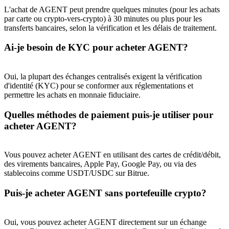
L'achat de AGENT peut prendre quelques minutes (pour les achats
par carte ou crypto-vers-crypto) à 30 minutes ou plus pour les
transferts bancaires, selon la vérification et les délais de traitement.
Ai-je besoin de KYC pour acheter AGENT?
Oui, la plupart des échanges centralisés exigent la vérification
d'identité (KYC) pour se conformer aux réglementations et
permettre les achats en monnaie fiduciaire.
Quelles méthodes de paiement puis-je utiliser pour
acheter AGENT?
Vous pouvez acheter AGENT en utilisant des cartes de crédit/débit,
des virements bancaires, Apple Pay, Google Pay, ou via des
stablecoins comme USDT/USDC sur Bitrue.
Puis-je acheter AGENT sans portefeuille crypto?
Oui, vous pouvez acheter AGENT directement sur un échange