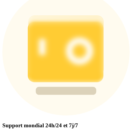
Support mondial 24h/24 et 7j/7