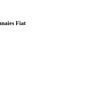
nnaies Fiat