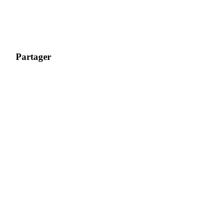
Partager