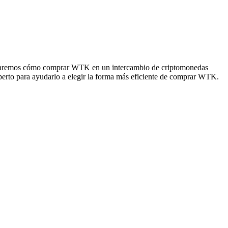
ostraremos cómo comprar WTK en un intercambio de criptomonedas
xperto para ayudarlo a elegir la forma más eficiente de comprar WTK.