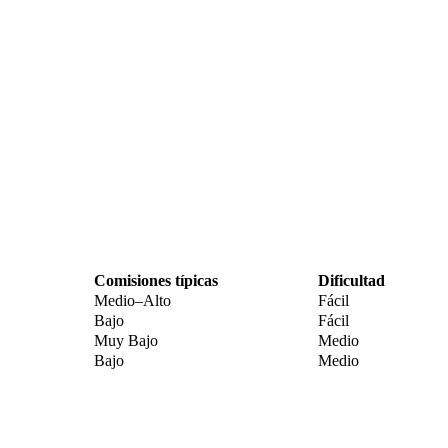
Comisiones típicas
Dificultad
Medio–Alto
Fácil
Bajo
Fácil
Muy Bajo
Medio
Bajo
Medio