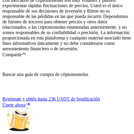
Los mercados de criptomonedas son muy volátiles y pueden
experimentar rápidas fluctuaciones de precios. Usted es el único
responsable de sus decisiones de inversión y Bitrue no es
responsable de las pérdidas en las que pueda incurrir. Dependemos
de fuentes de terceros para obtener precios y otros datos
relacionados. a las criptomonedas enumeradas anteriormente, y no
somos responsables de su confiabilidad o precisión. La información
proporcionada en esta plataforma y cualquier material asociado tiene
fines informativos únicamente y no debe considerarse como
asesoramiento financiero o de inversión.
Compartir
Buscar una guía de compra de criptomonedas
Regístrate y obtén hasta
236 USDT
de bonificación
Únete ahora