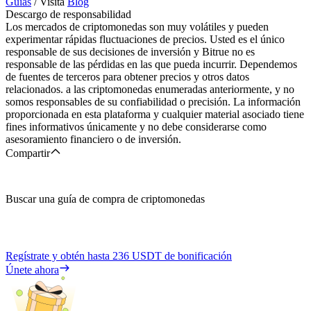
Guías
/ Visita
Blog
Descargo de responsabilidad
Los mercados de criptomonedas son muy volátiles y pueden
experimentar rápidas fluctuaciones de precios. Usted es el único
responsable de sus decisiones de inversión y Bitrue no es
responsable de las pérdidas en las que pueda incurrir. Dependemos
de fuentes de terceros para obtener precios y otros datos
relacionados. a las criptomonedas enumeradas anteriormente, y no
somos responsables de su confiabilidad o precisión. La información
proporcionada en esta plataforma y cualquier material asociado tiene
fines informativos únicamente y no debe considerarse como
asesoramiento financiero o de inversión.
Compartir
Buscar una guía de compra de criptomonedas
Regístrate y obtén hasta
236 USDT
de bonificación
Únete ahora