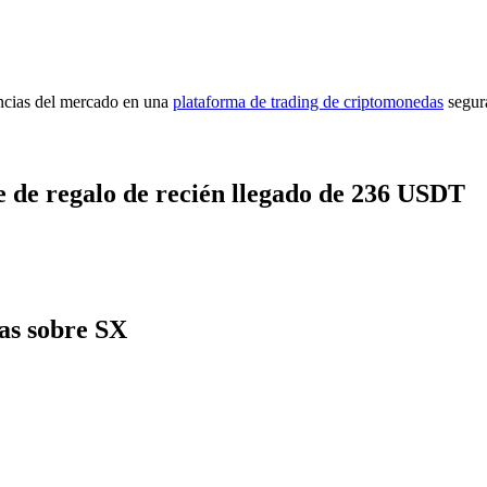
encias del mercado en una
plataforma de trading de criptomonedas
segur
 de regalo de recién llegado de 236 USDT
as sobre SX