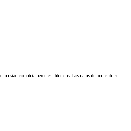
 no están completamente establecidas. Los datos del mercado se