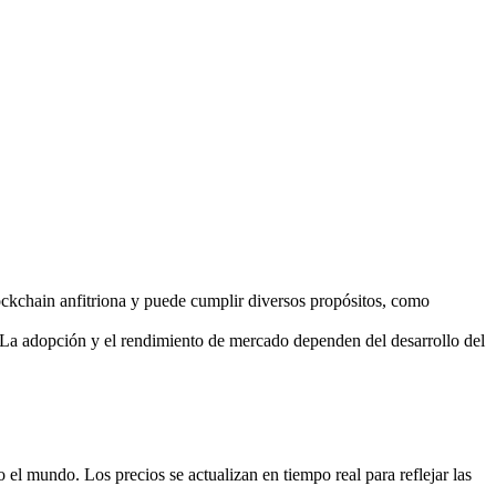
ockchain anfitriona y puede cumplir diversos propósitos, como
La adopción y el rendimiento de mercado dependen del desarrollo del
 mundo. Los precios se actualizan en tiempo real para reflejar las