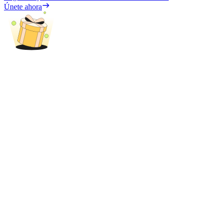
Únete ahora