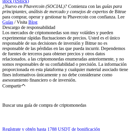
stock (xStock)
¿Nuevo en Phavercoin (SOCIAL)?
Comienza con las
guías para
principiantes, análisis de mercado y consejos de expertos
de Bitrue
para comprar, operar y gestionar tu Phavercoin con confianza. Lee
Guías
/ Visita
Blog
Descargo de responsabilidad
Los mercados de criptomonedas son muy volátiles y pueden
experimentar rápidas fluctuaciones de precios. Usted es el único
responsable de sus decisiones de inversión y Bitrue no es
responsable de las pérdidas en las que pueda incurrir. Dependemos
de fuentes de terceros para obtener precios y otros datos
relacionados. a las criptomonedas enumeradas anteriormente, y no
somos responsables de su confiabilidad o precisión. La información
proporcionada en esta plataforma y cualquier material asociado tiene
fines informativos únicamente y no debe considerarse como
asesoramiento financiero o de inversión.
Compartir
Buscar una guía de compra de criptomonedas
Regístrate y obtén hasta
1788 USDT
de bonificación