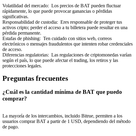
Volatilidad del mercado
:
Los precios de BAT pueden fluctuar
rápidamente, lo que puede provocar ganancias o pérdidas
significativas.
Responsabilidad de custodia
:
Eres responsable de proteger tus
activos cripto; perder el acceso a tu billetera puede resultar en una
pérdida permanente.
Estafas de phishing
:
Ten cuidado con sitios web, correos
electrónicos o mensajes fraudulentos que intenten robar credenciales
de acceso.
Diferencias regulatorias
:
Las regulaciones de criptomonedas varían
según el país, lo que puede afectar el trading, los retiros y las
protecciones legales.
Preguntas frecuentes
¿Cuál es la cantidad mínima de BAT que puedo
comprar?
La mayoría de los intercambios, incluido Bitrue, permiten a los
usuarios comprar BAT a partir de 1 USD, dependiendo del método
de pago.