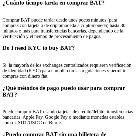
¿Cuánto tiempo tarda en comprar BAT?
Comprar BAT puede tardar desde unos pocos minutos (para
compras con tarjeta o de criptomoneda a criptomoneda) hasta 30
minutos o más para transferencias bancarias, dependiendo de la
verificación y el tiempo de procesamiento de pagos.
Do I need KYC to buy BAT?
Sí, la mayoría de los exchanges centralizados requieren verificación
de identidad (KYC) para cumplir con las regulaciones y permitir
compras con dinero fiat.
¿Qué métodos de pago puedo usar para comprar
BAT?
Puede comprar BAT usando tarjetas de crédito/débito, transferencias
bancarias, Apple Pay, Google Pay o mediante monedas estables
como USDT/USDC en Bitrue.
¿Puedo comprar BAT sin una billetera de