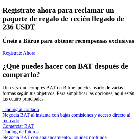
Regístrate ahora para reclamar un
paquete de regalo de recién llegado de
236 USDT
Únete a Bitrue para obtener recompensas exclusivas
Regístrate Ahora
¿Qué puedes hacer con BAT después de
comprarlo?
Una vez que compres BAT en Bitrue, puedes usarlo de varias
formas según tus objetivos. Para simplificar las opciones, aquí están
las cuatro principales:
Trading al contado
Negocia BAT al instante con bajas comisiones y acceso directo al
mercado
Comerciar BAT
Trading de futuros
Negocia BAT con apalancamiento, liquidez profunda