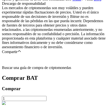
Descargo de responsabilidad
Los mercados de criptomonedas son muy volátiles y pueden
experimentar rápidas fluctuaciones de precios. Usted es el único
responsable de sus decisiones de inversión y Bitrue no es
responsable de las pérdidas en las que pueda incurrir. Dependemos
de fuentes de terceros para obtener precios y otros datos
relacionados. a las criptomonedas enumeradas anteriormente, y no
somos responsables de su confiabilidad o precisión. La información
proporcionada en esta plataforma y cualquier material asociado tiene
fines informativos únicamente y no debe considerarse como
asesoramiento financiero o de inversión.
Compartir
Buscar una guía de compra de criptomonedas
Comprar
BAT
Comprar