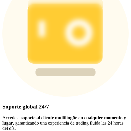
Soporte global 24/7
Accede a
soporte al cliente multilingüe en cualquier momento y
lugar
, garantizando una experiencia de trading fluida las 24 horas
del día.