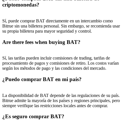
criptomonedas?
Sí, puede comprar BAT directamente en un intercambio como
Bitrue sin una billetera personal. Sin embargo, se recomienda usar
su propia billetera para mayor seguridad y control.
Are there fees when buying BAT?
Sí, las tarifas pueden incluir comisiones de trading, tarifas de
procesamiento de pagos y comisiones de retiro. Los costos varían
según los métodos de pago y las condiciones del mercado.
¿Puedo comprar BAT en mi país?
La disponibilidad de BAT depende de las regulaciones de su país.
Bitrue admite la mayoría de los países y regiones principales, pero
siempre verifique las restricciones locales antes de comprar.
¿Es seguro comprar BAT?