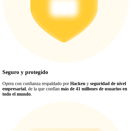
Seguro y protegido
Opera con confianza respaldado por
Hacken
y
seguridad de nivel
empresarial
, de la que confían
más de 41 millones de usuarios en
todo el mundo
.