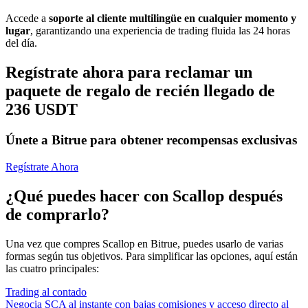
Accede a
soporte al cliente multilingüe en cualquier momento y
lugar
, garantizando una experiencia de trading fluida las 24 horas
del día.
Regístrate ahora para reclamar un
paquete de regalo de recién llegado de
236 USDT
Únete a Bitrue para obtener recompensas exclusivas
Regístrate Ahora
¿Qué puedes hacer con Scallop después
de comprarlo?
Una vez que compres Scallop en Bitrue, puedes usarlo de varias
formas según tus objetivos. Para simplificar las opciones, aquí están
las cuatro principales:
Trading al contado
Negocia SCA al instante con bajas comisiones y acceso directo al