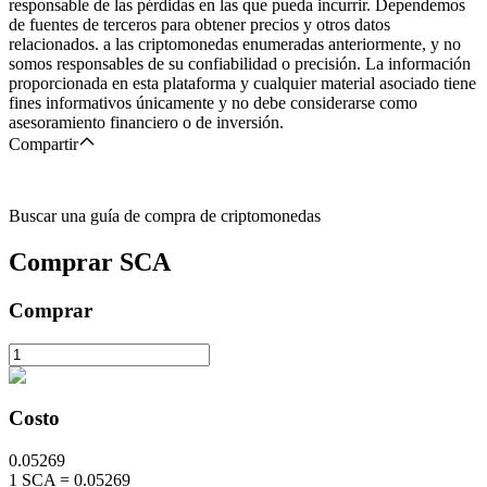
responsable de las pérdidas en las que pueda incurrir. Dependemos
de fuentes de terceros para obtener precios y otros datos
relacionados. a las criptomonedas enumeradas anteriormente, y no
somos responsables de su confiabilidad o precisión. La información
proporcionada en esta plataforma y cualquier material asociado tiene
fines informativos únicamente y no debe considerarse como
asesoramiento financiero o de inversión.
Compartir
Buscar una guía de compra de criptomonedas
Comprar
SCA
Comprar
Costo
0.05269
1
SCA
=
0.05269