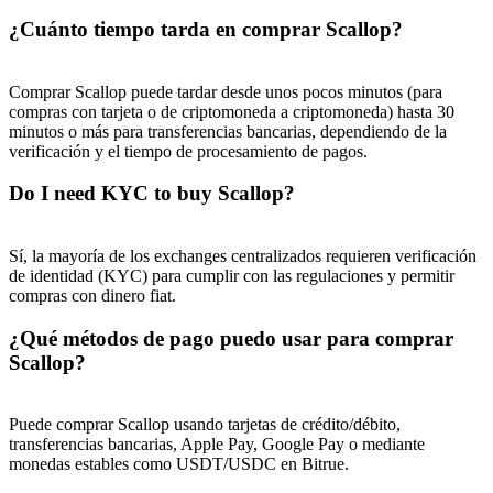
¿Cuánto tiempo tarda en comprar Scallop?
Comprar Scallop puede tardar desde unos pocos minutos (para
compras con tarjeta o de criptomoneda a criptomoneda) hasta 30
minutos o más para transferencias bancarias, dependiendo de la
verificación y el tiempo de procesamiento de pagos.
Do I need KYC to buy Scallop?
Sí, la mayoría de los exchanges centralizados requieren verificación
de identidad (KYC) para cumplir con las regulaciones y permitir
compras con dinero fiat.
¿Qué métodos de pago puedo usar para comprar
Scallop?
Puede comprar Scallop usando tarjetas de crédito/débito,
transferencias bancarias, Apple Pay, Google Pay o mediante
monedas estables como USDT/USDC en Bitrue.