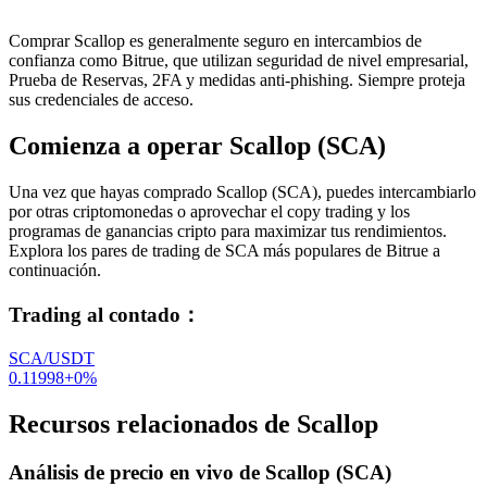
Comprar Scallop es generalmente seguro en intercambios de
confianza como Bitrue, que utilizan seguridad de nivel empresarial,
Prueba de Reservas, 2FA y medidas anti-phishing. Siempre proteja
sus credenciales de acceso.
Comienza a operar Scallop (SCA)
Una vez que hayas comprado Scallop (SCA), puedes intercambiarlo
por otras criptomonedas o aprovechar el copy trading y los
programas de ganancias cripto para maximizar tus rendimientos.
Explora los pares de trading de SCA más populares de Bitrue a
continuación.
Trading al contado
：
SCA/USDT
0.11998
+
0
%
Recursos relacionados de Scallop
Análisis de precio en vivo de Scallop (SCA)