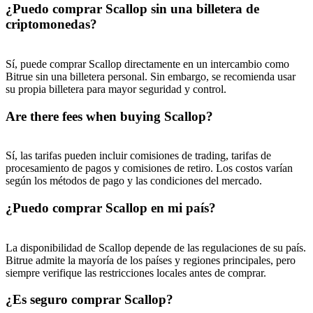
¿Puedo comprar Scallop sin una billetera de
criptomonedas?
Sí, puede comprar Scallop directamente en un intercambio como
Bitrue sin una billetera personal. Sin embargo, se recomienda usar
su propia billetera para mayor seguridad y control.
Are there fees when buying Scallop?
Sí, las tarifas pueden incluir comisiones de trading, tarifas de
procesamiento de pagos y comisiones de retiro. Los costos varían
según los métodos de pago y las condiciones del mercado.
¿Puedo comprar Scallop en mi país?
La disponibilidad de Scallop depende de las regulaciones de su país.
Bitrue admite la mayoría de los países y regiones principales, pero
siempre verifique las restricciones locales antes de comprar.
¿Es seguro comprar Scallop?