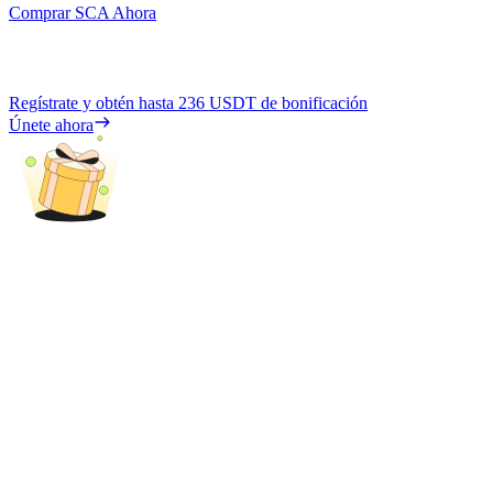
Comprar SCA Ahora
Regístrate y obtén hasta
236 USDT
de bonificación
Únete ahora