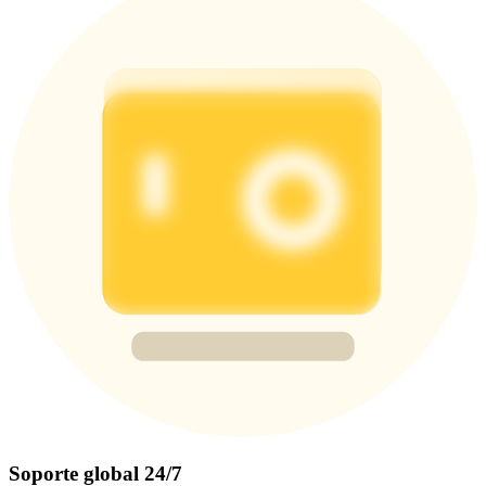
Soporte global 24/7