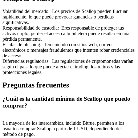
Volatilidad del mercado
:
Los precios de Scallop pueden fluctuar
rápidamente, lo que puede provocar ganancias o pérdidas
significativas.
Responsabilidad de custodia
:
Eres responsable de proteger tus
activos cripto; perder el acceso a tu billetera puede resultar en una
pérdida permanente.
Estafas de phishing
:
Ten cuidado con sitios web, correos
electrónicos o mensajes fraudulentos que intenten robar credenciales
de acceso.
Diferencias regulatorias
:
Las regulaciones de criptomonedas varían
según el país, lo que puede afectar el trading, los retiros y las
protecciones legales.
Preguntas frecuentes
¿Cuál es la cantidad mínima de Scallop que puedo
comprar?
La mayoría de los intercambios, incluido Bitrue, permiten a los
usuarios comprar Scallop a partir de 1 USD, dependiendo del
método de pago.