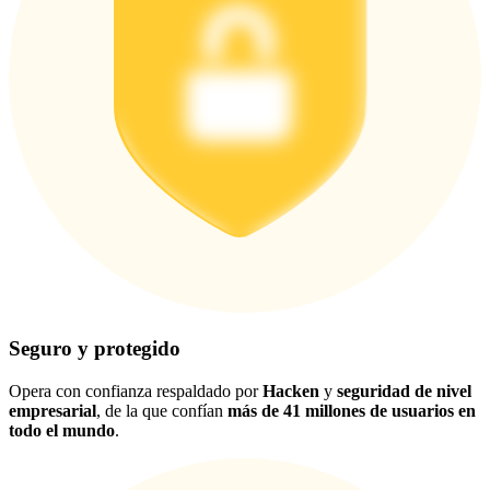
Seguro y protegido
Opera con confianza respaldado por
Hacken
y
seguridad de nivel
empresarial
, de la que confían
más de 41 millones de usuarios en
todo el mundo
.