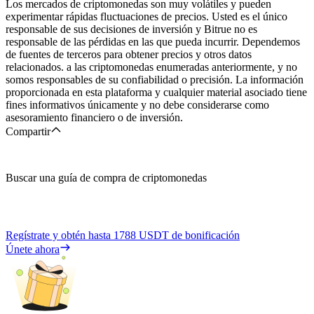
Los mercados de criptomonedas son muy volátiles y pueden
experimentar rápidas fluctuaciones de precios. Usted es el único
responsable de sus decisiones de inversión y Bitrue no es
responsable de las pérdidas en las que pueda incurrir. Dependemos
de fuentes de terceros para obtener precios y otros datos
relacionados. a las criptomonedas enumeradas anteriormente, y no
somos responsables de su confiabilidad o precisión. La información
proporcionada en esta plataforma y cualquier material asociado tiene
fines informativos únicamente y no debe considerarse como
asesoramiento financiero o de inversión.
Compartir
Buscar una guía de compra de criptomonedas
Regístrate y obtén hasta
1788 USDT
de bonificación
Únete ahora