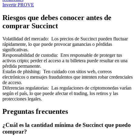
Invertir PROVE
Riesgos que debes conocer antes de
comprar Succinct
Volatilidad del mercado
:
Los precios de Succinct pueden fluctuar
rápidamente, lo que puede provocar ganancias o pérdidas
significativas.
Responsabilidad de custodia
:
Eres responsable de proteger tus
activos cripto; perder el acceso a tu billetera puede resultar en una
pérdida permanente.
Estafas de phishing
:
Ten cuidado con sitios web, correos
electrónicos o mensajes fraudulentos que intenten robar credenciales
de acceso.
Diferencias regulatorias
:
Las regulaciones de criptomonedas varían
según el país, lo que puede afectar el trading, los retiros y las
protecciones legales.
Preguntas frecuentes
¿Cuál es la cantidad mínima de Succinct que puedo
comprar?