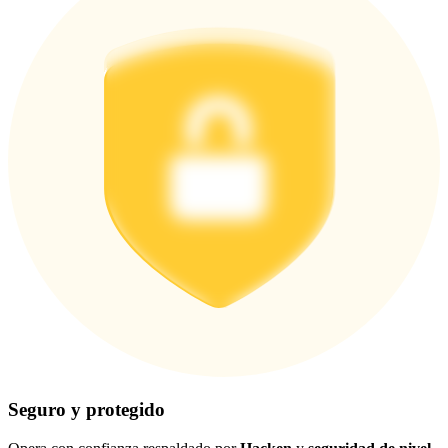
Seguro y protegido