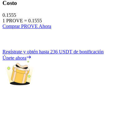
Costo
0.1555
1
PROVE
=
0.1555
Comprar PROVE Ahora
Regístrate y obtén hasta
236 USDT
de bonificación
Únete ahora