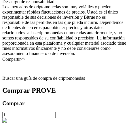
Descargo de responsabilidad
Los mercados de criptomonedas son muy volátiles y pueden
experimentar rápidas fluctuaciones de precios. Usted es el único
responsable de sus decisiones de inversión y Bitrue no es
responsable de las pérdidas en las que pueda incurrir. Dependemos
de fuentes de terceros para obtener precios y otros datos
relacionados. a las criptomonedas enumeradas anteriormente, y no
somos responsables de su confiabilidad o precisión. La información
proporcionada en esta plataforma y cualquier material asociado tiene
fines informativos únicamente y no debe considerarse como
asesoramiento financiero o de inversión.
Compartir
Buscar una guía de compra de criptomonedas
Comprar
PROVE
Comprar