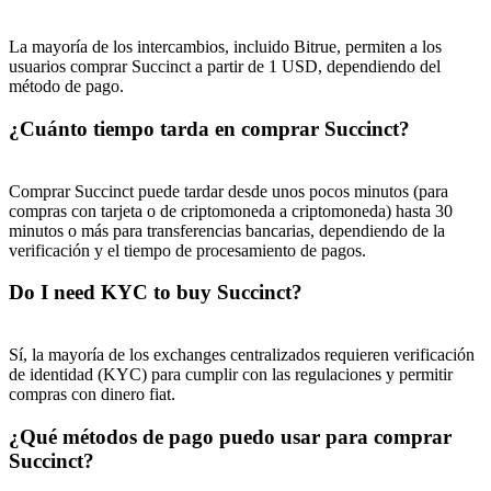
La mayoría de los intercambios, incluido Bitrue, permiten a los
usuarios comprar Succinct a partir de 1 USD, dependiendo del
método de pago.
¿Cuánto tiempo tarda en comprar Succinct?
Comprar Succinct puede tardar desde unos pocos minutos (para
compras con tarjeta o de criptomoneda a criptomoneda) hasta 30
minutos o más para transferencias bancarias, dependiendo de la
verificación y el tiempo de procesamiento de pagos.
Do I need KYC to buy Succinct?
Sí, la mayoría de los exchanges centralizados requieren verificación
de identidad (KYC) para cumplir con las regulaciones y permitir
compras con dinero fiat.
¿Qué métodos de pago puedo usar para comprar
Succinct?