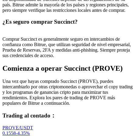
país. Bitrue admite la mayoría de los países y regiones principales,
pero siempre verifique las restricciones locales antes de comprar.
¿Es seguro comprar Succinct?
Comprar Succinct es generalmente seguro en intercambios de
confianza como Bitrue, que utilizan seguridad de nivel empresarial,
Prueba de Reservas, 2FA y medidas anti-phishing. Siempre proteja
sus credenciales de acceso.
Comienza a operar Succinct (PROVE)
Una vez que hayas comprado Succinct (PROVE), puedes
intercambiarlo por otras criptomonedas o aprovechar el copy trading
y los programas de ganancias cripto para maximizar tus
rendimientos. Explora los pares de trading de PROVE más
populares de Bitrue a continuación.
Trading al contado
：
PROVE/USDT
0.1558
-4.35
%