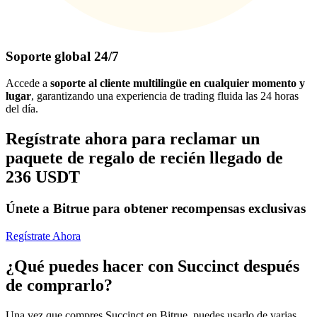
Soporte global 24/7
Accede a
soporte al cliente multilingüe en cualquier momento y
lugar
, garantizando una experiencia de trading fluida las 24 horas
del día.
Regístrate ahora para reclamar un
paquete de regalo de recién llegado de
236 USDT
Únete a Bitrue para obtener recompensas exclusivas
Regístrate Ahora
¿Qué puedes hacer con Succinct después
de comprarlo?
Una vez que compres Succinct en Bitrue, puedes usarlo de varias