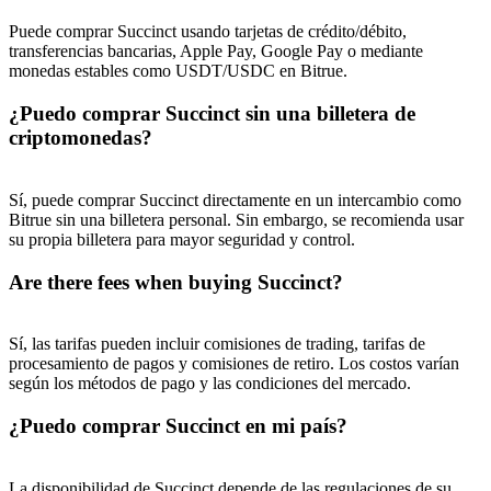
Puede comprar Succinct usando tarjetas de crédito/débito,
transferencias bancarias, Apple Pay, Google Pay o mediante
monedas estables como USDT/USDC en Bitrue.
¿Puedo comprar Succinct sin una billetera de
criptomonedas?
Sí, puede comprar Succinct directamente en un intercambio como
Bitrue sin una billetera personal. Sin embargo, se recomienda usar
su propia billetera para mayor seguridad y control.
Are there fees when buying Succinct?
Sí, las tarifas pueden incluir comisiones de trading, tarifas de
procesamiento de pagos y comisiones de retiro. Los costos varían
según los métodos de pago y las condiciones del mercado.
¿Puedo comprar Succinct en mi país?
La disponibilidad de Succinct depende de las regulaciones de su