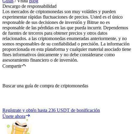
Guías
/ Visita
Blog
Descargo de responsabilidad
Los mercados de criptomonedas son muy volátiles y pueden
experimentar rápidas fluctuaciones de precios. Usted es el único
responsable de sus decisiones de inversión y Bitrue no es
responsable de las pérdidas en las que pueda incurrir. Dependemos
de fuentes de terceros para obtener precios y otros datos
relacionados. a las criptomonedas enumeradas anteriormente, y no
somos responsables de su confiabilidad o precisión. La información
proporcionada en esta plataforma y cualquier material asociado tiene
fines informativos únicamente y no debe considerarse como
asesoramiento financiero o de inversión.
Compartir
Buscar una guía de compra de criptomonedas
Regístrate y obtén hasta
236 USDT
de bonificación
Únete ahora