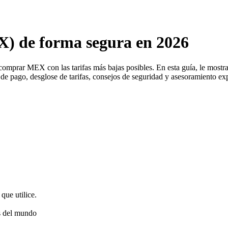
 de forma segura en 2026
 comprar MEX con las tarifas más bajas posibles. En esta guía, le mo
 de pago, desglose de tarifas, consejos de seguridad y asesoramiento e
que utilice.
s del mundo