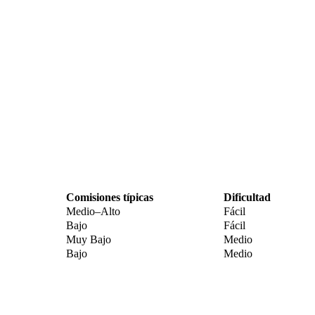
Comisiones típicas
Dificultad
Medio–Alto
Fácil
Bajo
Fácil
Muy Bajo
Medio
Bajo
Medio