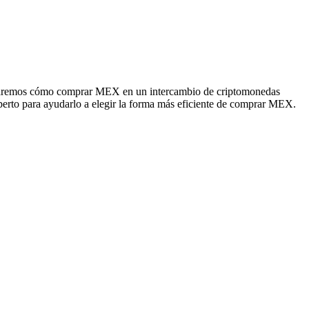
straremos cómo comprar MEX en un intercambio de criptomonedas
xperto para ayudarlo a elegir la forma más eficiente de comprar MEX.