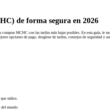
) de forma segura en 2026
a comprar MCHC con las tarifas más bajas posibles. En esta guía, l
jores opciones de pago, desglose de tarifas, consejos de seguridad y as
que utilice.
s del mundo