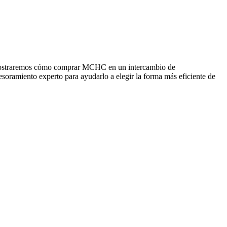
e mostraremos cómo comprar MCHC en un intercambio de
esoramiento experto para ayudarlo a elegir la forma más eficiente de