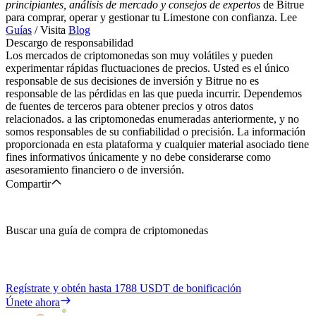
principiantes, análisis de mercado y consejos de expertos
de Bitrue
para comprar, operar y gestionar tu Limestone con confianza. Lee
Guías
/ Visita
Blog
Descargo de responsabilidad
Los mercados de criptomonedas son muy volátiles y pueden
experimentar rápidas fluctuaciones de precios. Usted es el único
responsable de sus decisiones de inversión y Bitrue no es
responsable de las pérdidas en las que pueda incurrir. Dependemos
de fuentes de terceros para obtener precios y otros datos
relacionados. a las criptomonedas enumeradas anteriormente, y no
somos responsables de su confiabilidad o precisión. La información
proporcionada en esta plataforma y cualquier material asociado tiene
fines informativos únicamente y no debe considerarse como
asesoramiento financiero o de inversión.
Compartir
Buscar una guía de compra de criptomonedas
Regístrate y obtén hasta
1788 USDT
de bonificación
Únete ahora