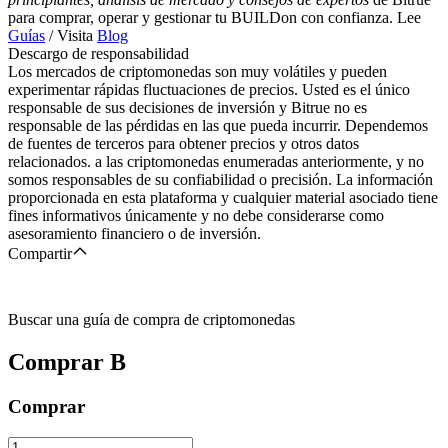
para comprar, operar y gestionar tu BUILDon con confianza. Lee
Guías
/ Visita
Blog
Descargo de responsabilidad
Los mercados de criptomonedas son muy volátiles y pueden
experimentar rápidas fluctuaciones de precios. Usted es el único
responsable de sus decisiones de inversión y Bitrue no es
responsable de las pérdidas en las que pueda incurrir. Dependemos
de fuentes de terceros para obtener precios y otros datos
relacionados. a las criptomonedas enumeradas anteriormente, y no
somos responsables de su confiabilidad o precisión. La información
proporcionada en esta plataforma y cualquier material asociado tiene
fines informativos únicamente y no debe considerarse como
asesoramiento financiero o de inversión.
Compartir
Buscar una guía de compra de criptomonedas
Comprar
B
Comprar