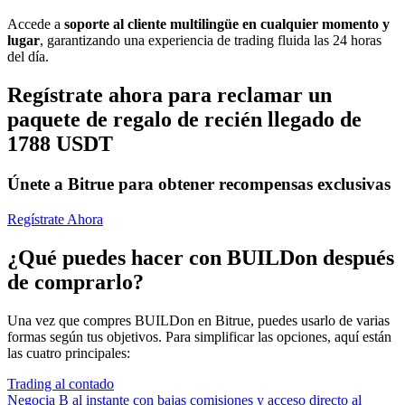
Accede a
soporte al cliente multilingüe en cualquier momento y
lugar
, garantizando una experiencia de trading fluida las 24 horas
del día.
Regístrate ahora para reclamar un
paquete de regalo de recién llegado de
1788 USDT
Únete a Bitrue para obtener recompensas exclusivas
Regístrate Ahora
¿Qué puedes hacer con BUILDon después
de comprarlo?
Una vez que compres BUILDon en Bitrue, puedes usarlo de varias
formas según tus objetivos. Para simplificar las opciones, aquí están
las cuatro principales:
Trading al contado
Negocia B al instante con bajas comisiones y acceso directo al