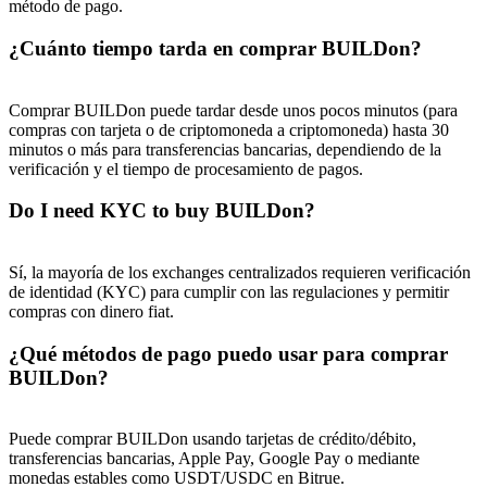
método de pago.
¿Cuánto tiempo tarda en comprar BUILDon?
Comprar BUILDon puede tardar desde unos pocos minutos (para
compras con tarjeta o de criptomoneda a criptomoneda) hasta 30
minutos o más para transferencias bancarias, dependiendo de la
verificación y el tiempo de procesamiento de pagos.
Do I need KYC to buy BUILDon?
Sí, la mayoría de los exchanges centralizados requieren verificación
de identidad (KYC) para cumplir con las regulaciones y permitir
compras con dinero fiat.
¿Qué métodos de pago puedo usar para comprar
BUILDon?
Puede comprar BUILDon usando tarjetas de crédito/débito,
transferencias bancarias, Apple Pay, Google Pay o mediante
monedas estables como USDT/USDC en Bitrue.