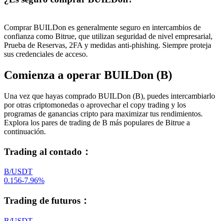
Comprar BUILDon es generalmente seguro en intercambios de
confianza como Bitrue, que utilizan seguridad de nivel empresarial,
Prueba de Reservas, 2FA y medidas anti-phishing. Siempre proteja
sus credenciales de acceso.
Comienza a operar BUILDon (B)
Una vez que hayas comprado BUILDon (B), puedes intercambiarlo
por otras criptomonedas o aprovechar el copy trading y los
programas de ganancias cripto para maximizar tus rendimientos.
Explora los pares de trading de B más populares de Bitrue a
continuación.
Trading al contado
：
B/USDT
0.156
-7.96
%
Trading de futuros
：
B/USDT