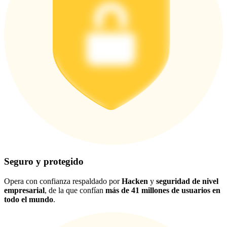
Seguro y protegido
Opera con confianza respaldado por
Hacken
y
seguridad de nivel
empresarial
, de la que confían
más de 41 millones de usuarios en
todo el mundo
.