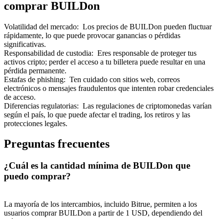
comprar BUILDon
Volatilidad del mercado
:
Los precios de BUILDon pueden fluctuar
rápidamente, lo que puede provocar ganancias o pérdidas
significativas.
Responsabilidad de custodia
:
Eres responsable de proteger tus
activos cripto; perder el acceso a tu billetera puede resultar en una
pérdida permanente.
Estafas de phishing
:
Ten cuidado con sitios web, correos
electrónicos o mensajes fraudulentos que intenten robar credenciales
de acceso.
Diferencias regulatorias
:
Las regulaciones de criptomonedas varían
según el país, lo que puede afectar el trading, los retiros y las
protecciones legales.
Preguntas frecuentes
¿Cuál es la cantidad mínima de BUILDon que
puedo comprar?
La mayoría de los intercambios, incluido Bitrue, permiten a los
usuarios comprar BUILDon a partir de 1 USD, dependiendo del