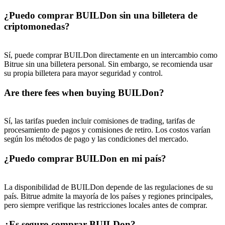
¿Puedo comprar BUILDon sin una billetera de
criptomonedas?
Sí, puede comprar BUILDon directamente en un intercambio como
Bitrue sin una billetera personal. Sin embargo, se recomienda usar
su propia billetera para mayor seguridad y control.
Are there fees when buying BUILDon?
Sí, las tarifas pueden incluir comisiones de trading, tarifas de
procesamiento de pagos y comisiones de retiro. Los costos varían
según los métodos de pago y las condiciones del mercado.
¿Puedo comprar BUILDon en mi país?
La disponibilidad de BUILDon depende de las regulaciones de su
país. Bitrue admite la mayoría de los países y regiones principales,
pero siempre verifique las restricciones locales antes de comprar.
¿Es seguro comprar BUILDon?