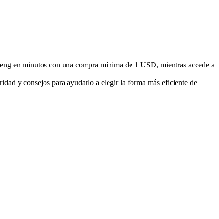
deng en minutos con una compra mínima de 1 USD, mientras accede a
idad y consejos para ayudarlo a elegir la forma más eficiente de