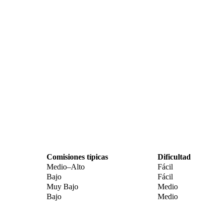
Comisiones típicas
Dificultad
Medio–Alto
Fácil
Bajo
Fácil
Muy Bajo
Medio
Bajo
Medio