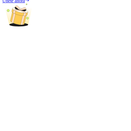
Únete ahora