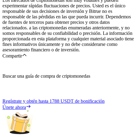
Los mercados de criptomonedas son muy volátiles y pueden
experimentar rápidas fluctuaciones de precios. Usted es el único
responsable de sus decisiones de inversión y Bitrue no es
responsable de las pérdidas en las que pueda incurrir. Dependemos
de fuentes de terceros para obtener precios y otros datos
relacionados. a las criptomonedas enumeradas anteriormente, y no
somos responsables de su confiabilidad o precisión. La información
proporcionada en esta plataforma y cualquier material asociado tiene
fines informativos únicamente y no debe considerarse como
asesoramiento financiero o de inversión.
Compartir
Buscar una guía de compra de criptomonedas
Regístrate y obtén hasta
1788 USDT
de bonificación
Únete ahora