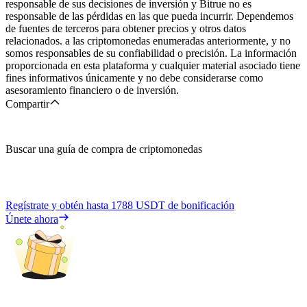
responsable de sus decisiones de inversión y Bitrue no es
responsable de las pérdidas en las que pueda incurrir. Dependemos
de fuentes de terceros para obtener precios y otros datos
relacionados. a las criptomonedas enumeradas anteriormente, y no
somos responsables de su confiabilidad o precisión. La información
proporcionada en esta plataforma y cualquier material asociado tiene
fines informativos únicamente y no debe considerarse como
asesoramiento financiero o de inversión.
Compartir
Buscar una guía de compra de criptomonedas
Regístrate y obtén hasta
1788 USDT
de bonificación
Únete ahora