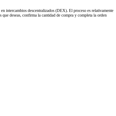
s en intercambios descentralizados (DEX). El proceso es relativamente
s que deseas, confirma la cantidad de compra y completa la orden