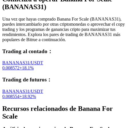
(BANANAS31)
Una vez que hayas comprado Banana For Scale (BANANAS31),
puedes intercambiarlo por otras criptomonedas o aprovechar el copy
trading y los programas de ganancias cripto para maximizar tus
rendimientos. Explora los pares de trading de BANANAS31 más
populares de Bitrue a continuación.
Trading al contado
：
BANANAS31/USDT
0.008572
+
18.1
%
Trading de futuros
：
BANANAS31/USDT
0.008554
+
18.92
%
Recursos relacionados de Banana For
Scale