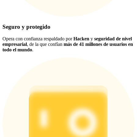
Seguro y protegido
Opera con confianza respaldado por
Hacken
y
seguridad de nivel
empresarial
, de la que confían
más de 41 millones de usuarios en
todo el mundo
.