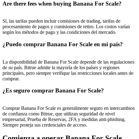
Are there fees when buying Banana For Scale?
Sí, las tarifas pueden incluir comisiones de trading, tarifas de
procesamiento de pagos y comisiones de retiro. Los costos varían
según los métodos de pago y las condiciones del mercado.
¿Puedo comprar Banana For Scale en mi país?
La disponibilidad de Banana For Scale depende de las regulaciones
de su país. Bitrue admite la mayoría de los países y regiones
principales, pero siempre verifique las restricciones locales antes de
comprar.
¿Es seguro comprar Banana For Scale?
Comprar Banana For Scale es generalmente seguro en intercambios
de confianza como Bitrue, que utilizan seguridad de nivel
empresarial, Prueba de Reservas, 2FA y medidas anti-phishing.
Siempre proteja sus credenciales de acceso.
Comienza a operar Banana For Scale