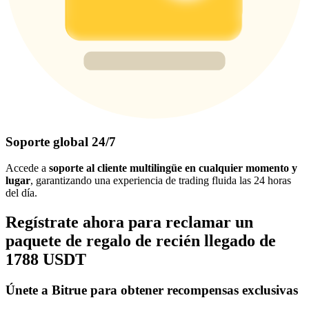
Soporte global 24/7
Accede a
soporte al cliente multilingüe en cualquier momento y
lugar
, garantizando una experiencia de trading fluida las 24 horas
del día.
Regístrate ahora para reclamar un
paquete de regalo de recién llegado de
1788 USDT
Únete a Bitrue para obtener recompensas exclusivas