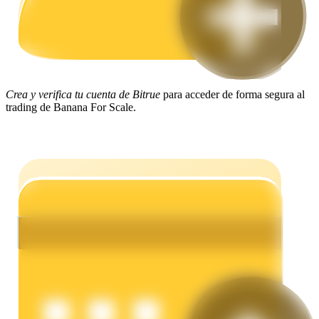
Earn
Crea y verifica tu cuenta de Bitrue
para acceder de forma segura al
trading de Banana For Scale.
Power Piggy
Gana recompensas competitivas diariamente