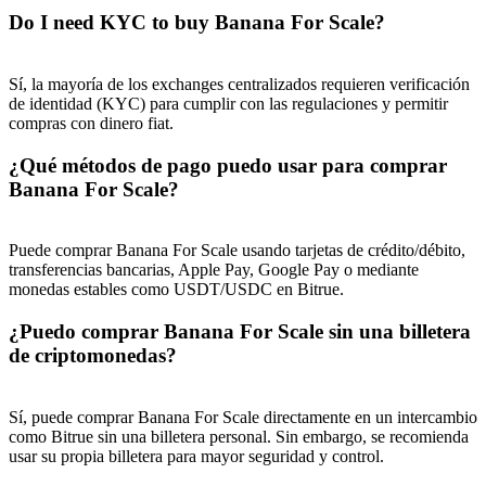
Do I need KYC to buy Banana For Scale?
Sí, la mayoría de los exchanges centralizados requieren verificación
de identidad (KYC) para cumplir con las regulaciones y permitir
compras con dinero fiat.
¿Qué métodos de pago puedo usar para comprar
Banana For Scale?
Puede comprar Banana For Scale usando tarjetas de crédito/débito,
transferencias bancarias, Apple Pay, Google Pay o mediante
monedas estables como USDT/USDC en Bitrue.
¿Puedo comprar Banana For Scale sin una billetera
de criptomonedas?
Sí, puede comprar Banana For Scale directamente en un intercambio
como Bitrue sin una billetera personal. Sin embargo, se recomienda
usar su propia billetera para mayor seguridad y control.