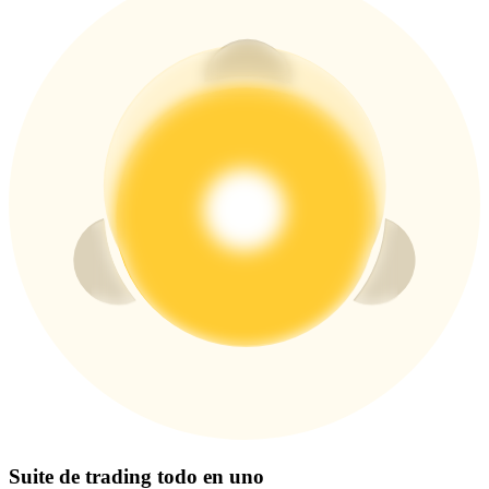
Centro de recompensas
Acceso
Inscribirse
Suite de trading todo en uno