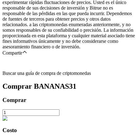
experimentar rápidas fluctuaciones de precios. Usted es el único
responsable de sus decisiones de inversión y Bitrue no es
responsable de las pérdidas en las que pueda incurrir. Dependemos
de fuentes de terceros para obtener precios y otros datos
relacionados. a las criptomonedas enumeradas anteriormente, y no
somos responsables de su confiabilidad o precisión. La información
proporcionada en esta plataforma y cualquier material asociado tiene
fines informativos únicamente y no debe considerarse como
asesoramiento financiero o de inversión.
Compartir
Buscar una guía de compra de criptomonedas
Comprar
BANANAS31
Comprar
Costo