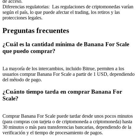
de acceso.
Diferencias regulatorias
:
Las regulaciones de criptomonedas varían
según el país, lo que puede afectar el trading, los retiros y las
protecciones legales.
Preguntas frecuentes
¿Cuál es la cantidad mínima de Banana For Scale
que puedo comprar?
La mayoría de los intercambios, incluido Bitrue, permiten a los
usuarios comprar Banana For Scale a partir de 1 USD, dependiendo
del método de pago.
¿Cuánto tiempo tarda en comprar Banana For
Scale?
Comprar Banana For Scale puede tardar desde unos pocos minutos
(para compras con tarjeta o de criptomoneda a criptomoneda) hasta
30 minutos o más para transferencias bancarias, dependiendo de la
verificación y el tiempo de procesamiento de pagos.