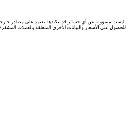
للحصول على الأسعار والبيانات الأخرى المتعلقة بالعملات المشفرة