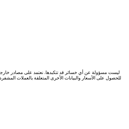
للحصول على الأسعار والبيانات الأخرى المتعلقة بالعملات المشفرة