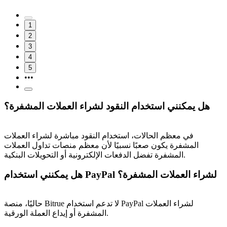
1
2
3
4
5
•••
هل يمكنني استخدام النقود لشراء العملات المشفرة؟
في معظم الحالات، استخدام النقود مباشرة لشراء العملات
المشفرة يكون صعبًا نسبيًا لأن معظم منصات تداول العملات
المشفرة تفضل الدفعات الإلكترونية أو التحويلات البنكية.
هل يمكنني استخدام PayPal لشراء العملات المشفرة؟
حاليًا، منصة Bitrue لا تدعم استخدام PayPal لشراء العملات
المشفرة أو إيداع العملة الورقية.