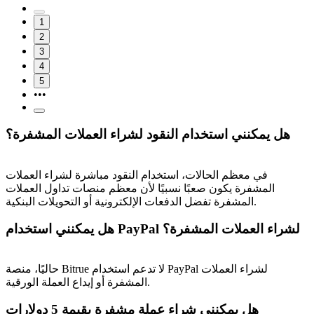
1
2
3
4
5
•••
هل يمكنني استخدام النقود لشراء العملات المشفرة؟
في معظم الحالات، استخدام النقود مباشرة لشراء العملات
المشفرة يكون صعبًا نسبيًا لأن معظم منصات تداول العملات
المشفرة تفضل الدفعات الإلكترونية أو التحويلات البنكية.
هل يمكنني استخدام PayPal لشراء العملات المشفرة؟
حاليًا، منصة Bitrue لا تدعم استخدام PayPal لشراء العملات
المشفرة أو إيداع العملة الورقية.
هل يمكنني شراء عملة مشفرة بقيمة 5 دولارات