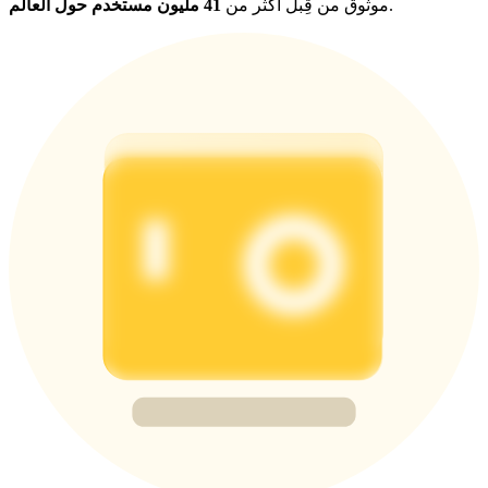
.
موثوق من قِبل أكثر من
41 مليون مستخدم حول العالم