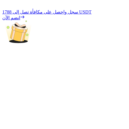
1788 USDT
سجل واحصل على مكافأة تصل إلى
انضم الآن