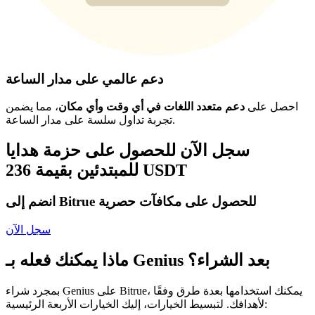
دعم عالمي على مدار الساعة
احصل على
دعم متعدد اللغات في أي وقت وأي مكان
، مما يضمن
تجربة تداول سلسة على مدار الساعة.
سجل الآن للحصول على حزمة هدايا
للمبتدئين بقيمة 236 USDT
انضم إلى Bitrue للحصول على مكافآت حصرية
سجل الآن
ماذا يمكنك فعله بـ Genius بعد الشراء؟
بمجرد شراء Genius على Bitrue، يمكنك استخدامها بعدة طرق وفقًا
لأهدافك. لتبسيط الخيارات، إليك الخيارات الأربعة الرئيسية: