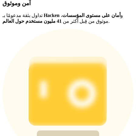
آمن وموثوق
و
أمان على مستوى المؤسسات
،
Hacken
تداول بثقة مدعومًا بـ
.
موثوق من قِبل أكثر من
41 مليون مستخدم حول العالم