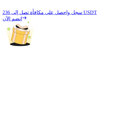
236 USDT
سجل واحصل على مكافأة تصل إلى
انضم الآن