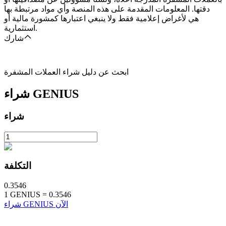
دقتها. المعلومات المقدمة على هذه المنصة وأي مواد مرتبطة بها
هي لأغراض إعلامية فقط ولا ينبغي اعتبارها كمشورة مالية أو
استثمارية.
شارك
ابحث عن دليل شراء العملات المشفرة
GENIUS
شراء
شراء
التكلفة
0.3546
1
GENIUS
=
0.3546
شراء GENIUS الآن