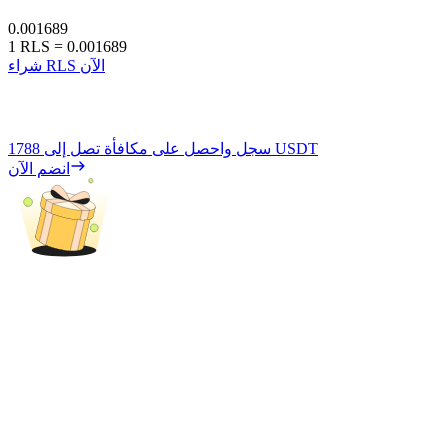
0.001689
1
RLS
=
0.001689
شراء RLS الآن
1788 USDT
سجل واحصل على مكافأة تصل إلى
انضم الآن