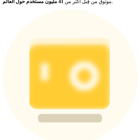
.
موثوق من قِبل أكثر من
41 مليون مستخدم حول العالم