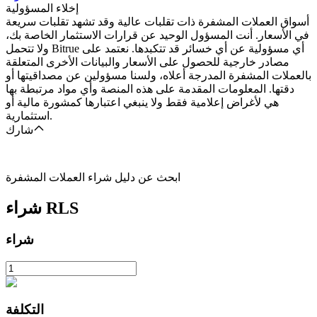
إخلاء المسؤولية
أسواق العملات المشفرة ذات تقلبات عالية وقد تشهد تقلبات سريعة
في الأسعار. أنت المسؤول الوحيد عن قرارات الاستثمار الخاصة بك،
ولا تتحمل Bitrue أي مسؤولية عن أي خسائر قد تتكبدها. نعتمد على
مصادر خارجية للحصول على الأسعار والبيانات الأخرى المتعلقة
بالعملات المشفرة المدرجة أعلاه، ولسنا مسؤولين عن مصداقيتها أو
دقتها. المعلومات المقدمة على هذه المنصة وأي مواد مرتبطة بها
هي لأغراض إعلامية فقط ولا ينبغي اعتبارها كمشورة مالية أو
استثمارية.
شارك
ابحث عن دليل شراء العملات المشفرة
RLS
شراء
شراء
التكلفة