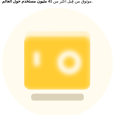
.
موثوق من قِبل أكثر من
41 مليون مستخدم حول العالم