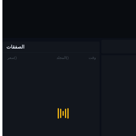
الصفقات
وقت
)
(
المجلد
)
(
سعر