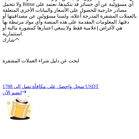
ولا تتحمل Bitrue أي مسؤولية عن أي خسائر قد تتكبدها. نعتمد على
مصادر خارجية للحصول على الأسعار والبيانات الأخرى المتعلقة
بالعملات المشفرة المدرجة أعلاه، ولسنا مسؤولين عن مصداقيتها أو
دقتها. المعلومات المقدمة على هذه المنصة وأي مواد مرتبطة بها
هي لأغراض إعلامية فقط ولا ينبغي اعتبارها كمشورة مالية أو
استثمارية.
شارك
ابحث عن دليل شراء العملات المشفرة
1788 USDT
سجل واحصل على مكافأة تصل إلى
انضم الآن