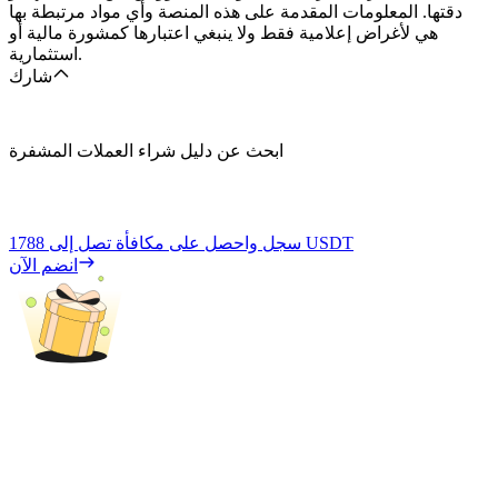
دقتها. المعلومات المقدمة على هذه المنصة وأي مواد مرتبطة بها
هي لأغراض إعلامية فقط ولا ينبغي اعتبارها كمشورة مالية أو
استثمارية.
شارك
ابحث عن دليل شراء العملات المشفرة
1788 USDT
سجل واحصل على مكافأة تصل إلى
انضم الآن