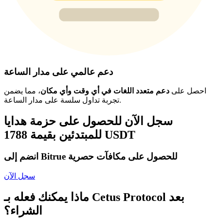
دعم عالمي على مدار الساعة
احصل على
دعم متعدد اللغات في أي وقت وأي مكان
، مما يضمن
تجربة تداول سلسة على مدار الساعة.
سجل الآن للحصول على حزمة هدايا
للمبتدئين بقيمة 1788 USDT
انضم إلى Bitrue للحصول على مكافآت حصرية
سجل الآن
ماذا يمكنك فعله بـ Cetus Protocol بعد
الشراء؟