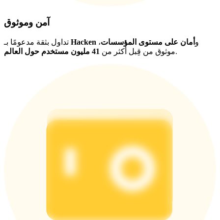
آمن وموثوق
و
أمان على مستوى المؤسسات
،
Hacken
تداول بثقة مدعومًا بـ
.
موثوق من قِبل أكثر من
41 مليون مستخدم حول العالم