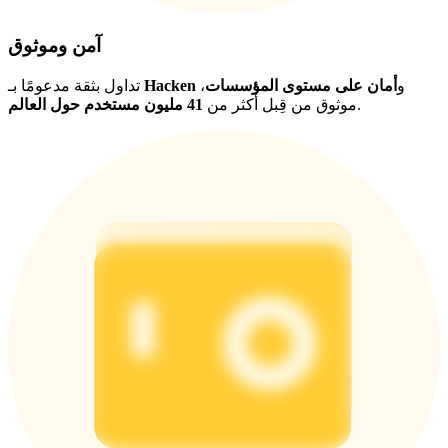
آمن وموثوق
و
أمان على مستوى المؤسسات
،
Hacken
تداول بثقة مدعومًا بـ
.
موثوق من قِبل أكثر من
41 مليون مستخدم حول العالم