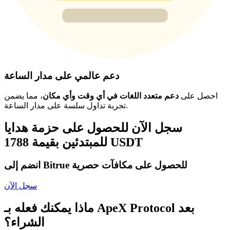
دعم عالمي على مدار الساعة
احصل على
دعم متعدد اللغات في أي وقت وأي مكان
، مما يضمن
تجربة تداول سلسة على مدار الساعة.
سجل الآن للحصول على حزمة هدايا
للمبتدئين بقيمة 1788 USDT
انضم إلى Bitrue للحصول على مكافآت حصرية
سجل الآن
ماذا يمكنك فعله بـ ApeX Protocol بعد
الشراء؟