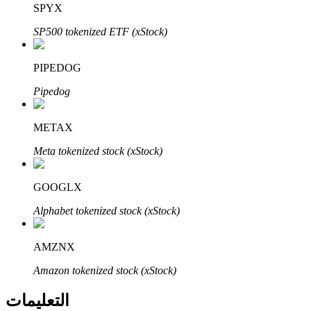
Bitrue
AI
SPYX
SP500 tokenized ETF (xStock)
PIPEDOG
Pipedog
شركاء بيترو
METAX
Meta tokenized stock (xStock)
GOOGLX
Alphabet tokenized stock (xStock)
AMZNX
شركاء Bitrue
Amazon tokenized stock (xStock)
تصل العمولات إلى 65٪!
التعليمات