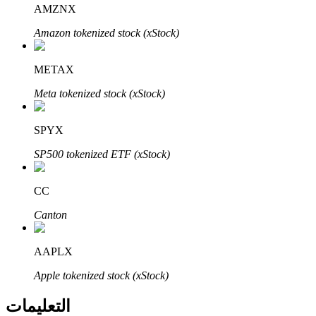
Bitrue
AI
AMZNX
Amazon tokenized stock (xStock)
METAX
Meta tokenized stock (xStock)
شركاء بيترو
SPYX
SP500 tokenized ETF (xStock)
CC
Canton
AAPLX
شركاء Bitrue
Apple tokenized stock (xStock)
تصل العمولات إلى 65٪!
التعليمات