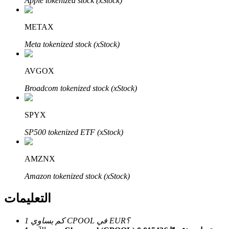
Apple tokenized stock (xStock)
Bitrue
AI
METAX
Meta tokenized stock (xStock)
AVGOX
Broadcom tokenized stock (xStock)
شركاء بيترو
SPYX
SP500 tokenized ETF (xStock)
AMZNX
Amazon tokenized stock (xStock)
شركاء Bitrue
التعليمات
تصل العمولات إلى 65٪!
كم يساوي 1 CPOOL في EUR؟