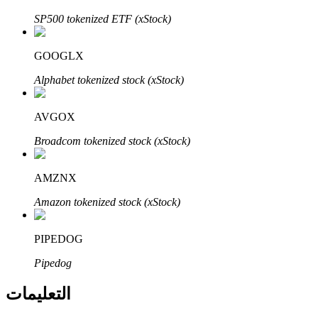
Bitrue
AI
SP500 tokenized ETF (xStock)
GOOGLX
Alphabet tokenized stock (xStock)
AVGOX
شركاء بيترو
Broadcom tokenized stock (xStock)
AMZNX
Amazon tokenized stock (xStock)
PIPEDOG
Pipedog
شركاء Bitrue
التعليمات
تصل العمولات إلى 65٪!