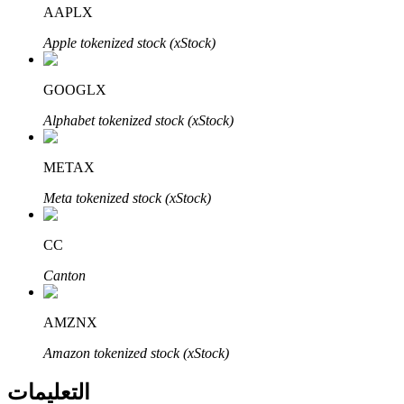
Bitrue
AI
AAPLX
Apple tokenized stock (xStock)
GOOGLX
Alphabet tokenized stock (xStock)
شركاء بيترو
METAX
Meta tokenized stock (xStock)
CC
Canton
AMZNX
شركاء Bitrue
Amazon tokenized stock (xStock)
تصل العمولات إلى 65٪!
التعليمات