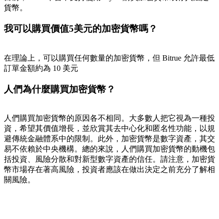
貨幣。
我可以購買價值5美元的加密貨幣嗎？
在理論上，可以購買任何數量的加密貨幣，但 Bitrue 允許最低
訂單金額約為 10 美元
人們為什麼購買加密貨幣？
人們購買加密貨幣的原因各不相同。大多數人把它視為一種投
資，希望其價值增長，並欣賞其去中心化和匿名性功能，以規
避傳統金融體系中的限制。此外，加密貨幣是數字資產，其交
易不依賴於中央機構。總的來說，人們購買加密貨幣的動機包
括投資、風險分散和對新型數字資產的信任。請注意，加密貨
幣市場存在著高風險，投資者應該在做出決定之前充分了解相
關風險。