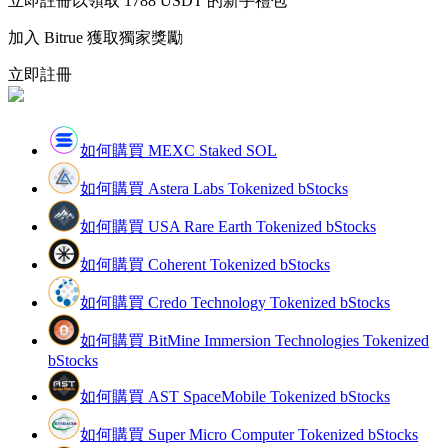
立即註冊以領取 1788 USDT 的新手禮包
加入 Bitrue 獲取獨家獎勵
立即註冊
合約指南
合約功能使用指南
如何購買 MEXC Staked SOL
如何購買 Astera Labs Tokenized bStocks
如何購買 USA Rare Earth Tokenized bStocks
如何購買 Coherent Tokenized bStocks
如何購買 Credo Technology Tokenized bStocks
如何購買 BitMine Immersion Technologies Tokenized
交易策略
bStocks
學習如何保持盈利
如何購買 AST SpaceMobile Tokenized bStocks
如何購買 Super Micro Computer Tokenized bStocks