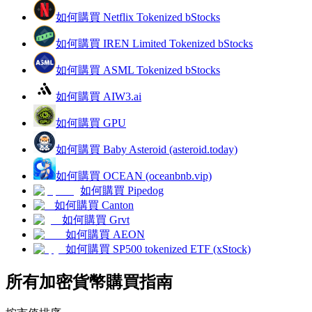
如何購買 Netflix Tokenized bStocks
如何購買 IREN Limited Tokenized bStocks
如何購買 ASML Tokenized bStocks
理財
如何購買 AIW3.ai
如何購買 GPU
如何購買 Baby Asteroid (asteroid.today)
如何購買 OCEAN (oceanbnb.vip)
如何購買 Pipedog
如何購買 Canton
如何購買 Grvt
增值寶
如何購買 AEON
使您的資產穩定增值
如何購買 SP500 tokenized ETF (xStock)
所有加密貨幣購買指南