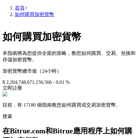
首頁
>
如何購買加密貨幣
如何購買加密貨幣
合約
本指南將為您提供全面的策略，教您如何購買、交易、兌換和
存儲加密貨幣。
加密貨幣總市值（24小時）
$ 2,204,748,671,156.566
- 0.01 %
立即註冊
USDT永續
目前，有 17180 個指南教您如何購買或交易加密貨幣。
多種以USDT結算的永續合約
搜索
在Bitrue.com和Bitrue應用程序上如何購