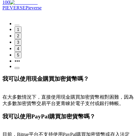
100
PIEVERSE
Pieverse
1
2
3
4
5
•••
我可以使用現金購買加密貨幣嗎？
在大多數情況下，直接使用現金購買加密貨幣相對困難，因為
大多數加密貨幣交易平台更青睞於電子支付或銀行轉帳。
我可以使用PayPal購買加密貨幣嗎？
目前，Bitrue平台不支持使用PayPal購買加密貨幣或存入法定