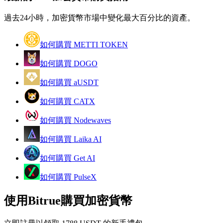
過去24小時，加密貨幣市場中變化最大百分比的資產。
成為跟單交易員
如何購買 METTI TOKEN
坐享盈利分成和跟單分傭
如何購買 DOGO
如何購買 aUSDT
如何購買 CATX
如何購買 Nodewaves
如何購買 Laika AI
合約資訊
如何購買 Get AI
包含交易情況等的大數據分析
如何購買 PulseX
使用Bitrue購買加密貨幣