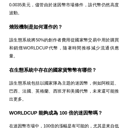
0.0035美元，儘管由於迷因幣市場條件，該代幣仍然高度
波動。
燒毀機制是如何運作的？
該生態系統將50%的創作者費用從國家幣交易中用於購買
和銷燬WORLDCUP代幣，隨著時間推移減少流通供應
量。
在生態系統中存在的國家貨幣幣有哪些？
該生態系統包括以國家隊為主題的迷因幣，例如阿根廷、
巴西、法國、英格蘭、西班牙和美國代幣，未來還可能推
出更多。
WORLDCUP 能夠成為 100 倍的迷因幣嗎？
在迷因幣市場中，100倍的漲幅是有可能的，尤其是來自低