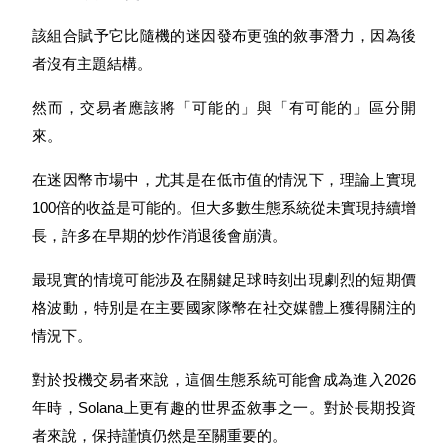
該組合賦予它比隨機的迷因發布更強的敘事潛力，因為後
者沒有主題結構。
然而，交易者應該將「可能的」與「有可能的」區分開
來。
在迷因幣市場中，尤其是在低市值的情況下，理論上實現
100倍的收益是可能的。但大多數生態系統從未實現持續增
長，許多在早期的炒作消退後會崩潰。
最現實的情境可能涉及在關鍵足球時刻出現劇烈的短期價
格波動，特別是在主要國家隊幣在社交媒體上獲得關注的
情況下。
對於投機交易者來說，這個生態系統可能會成為進入2026
年時，Solana上更有趣的世界盃敘事之一。對於長期投資
者來說，保持謹慎仍然是至關重要的。