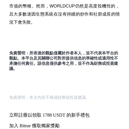
市值的幣種。然而，WORLDCUP仍然是高度投機性的，
且大多數迷因生態系統在沒有持續的炒作和社群成長的情
況下會失敗。
免責聲明：所表達的觀點僅屬於作者本人，並不代表本平台的
觀點。本平台及其關聯公司對所提供信息的準確性或適用性不
承擔任何責任。該信息僅供參考之用，並不作為財務或投資建
議。
免責聲明：本文內容不構成財務或投資建議。
立即註冊以領取 1788 USDT 的新手禮包
加入 Bitrue 獲取獨家獎勵