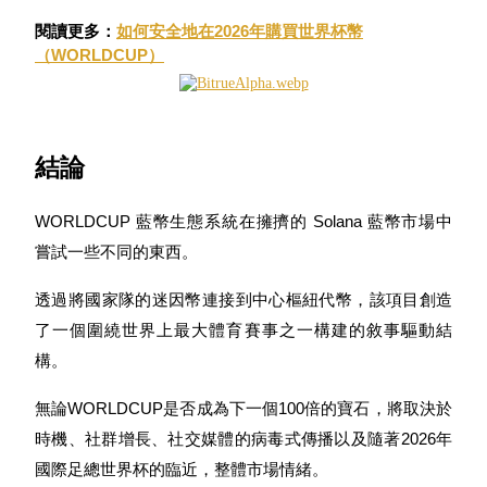
閱讀更多：
如何安全地在2026年購買世界杯幣
（WORLDCUP）
結論
WORLDCUP 藍幣生態系統在擁擠的 Solana 藍幣市場中
嘗試一些不同的東西。
透過將國家隊的迷因幣連接到中心樞紐代幣，該項目創造
了一個圍繞世界上最大體育賽事之一構建的敘事驅動結
構。
無論WORLDCUP是否成為下一個100倍的寶石，將取決於
時機、社群增長、社交媒體的病毒式傳播以及隨著2026年
國際足總世界杯的臨近，整體市場情緒。