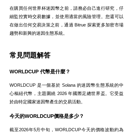
在購買任何世界杯迷因幣之前，請務必自己進行研究，仔
細監控實時交易數據，並使用適當的風險管理。您還可以
在做出任何交易決策之前，通過 Bitrue 探索更多加密市場
趨勢和新興的迷因生態系統。
常見問題解答
WORLDCUP 代幣是什麼？
WORLDCUP 是一個基於 Solana 的迷因幣生態系統的中
心樞紐代幣，主題圍繞 2026 年國際足總世界盃。它受益
於由特定國家迷因幣產生的交易活動。
今天的WORLDCUP價格是多少？
截至2026年5月中旬，WORLDCUP今天的價格波動約為