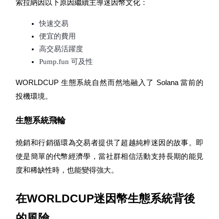
索拉納因以下原因繼續主導迷因幣文化：
快速交易
便宜的費用
高交易活躍度
Pump.fun 可及性
WORLDCUP 生態系統自然而然地融入了 Solana 當前的
投機環境。
生態系統飛輪
燒銷和行銷循環為交易者提供了超越純粹迷因的故事。即
使是簡單的代幣經濟學，當社群相信活動支持長期的能見
度和稀缺性時，也能變得強大。
在WORLDCUP迷因幣生態系統背後
的風險