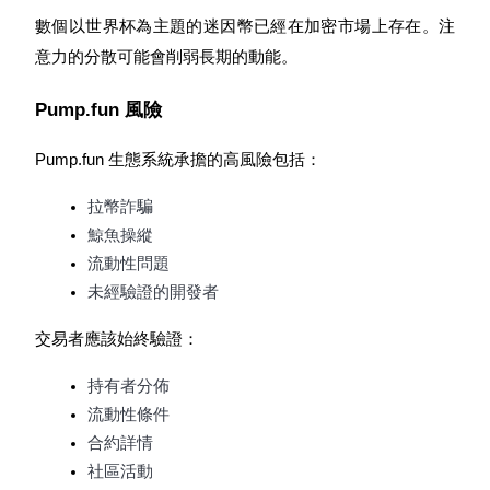
數個以世界杯為主題的迷因幣已經在加密市場上存在。注
意力的分散可能會削弱長期的動能。
Pump.fun 風險
Pump.fun 生態系統承擔的高風險包括：
拉幣詐騙
鯨魚操縱
流動性問題
未經驗證的開發者
交易者應該始終驗證：
持有者分佈
流動性條件
合約詳情
社區活動