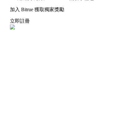
加入 Bitrue 獲取獨家獎勵
立即註冊