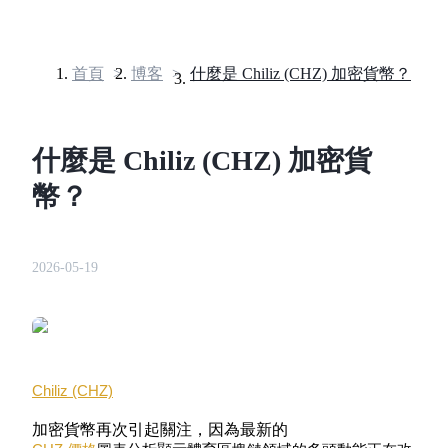
首頁
>
博客
>
什麼是 Chiliz (CHZ) 加密貨幣？
合約
什麼是 Chiliz (CHZ) 加密貨
幣？
2026-05-19
USDT永續
多種以USDT結算的永續合約
Chiliz (CHZ)
加密貨幣再次引起關注，因為最新的