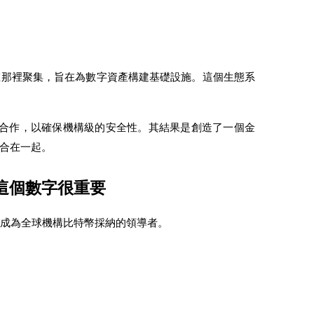
在那裡聚集，旨在為數字資產構建基礎設施。這個生態系
提供商合作，以確保機構級的安全性。其結果是創造了一個金
合在一起。
麼這個數字很重要
其成為全球機構比特幣採納的領導者。