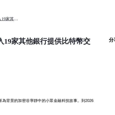
瑞士的加密貨幣接管：瑞銀加入19家其他銀行提供比特幣交易
分
入19家其他銀行提供比特幣交
為背景的加密谷寧靜中的小眾金融科技故事。到2026