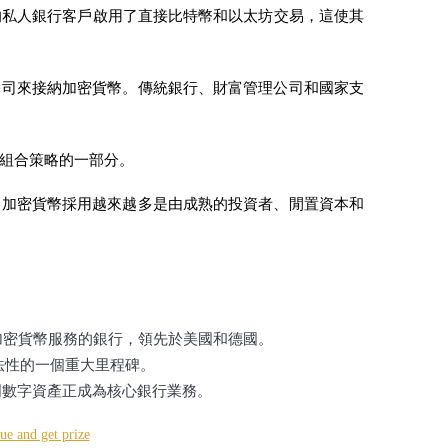
的私人銀行客戶啟用了直接比特幣和以太坊交易，這使其
公司來接納加密貨幣。傳統銀行、財富管理公司和國家支
組合策略的一部分。
的加密貨幣採用越來越多是由成熟的投資者、閒置資本和
加密貨幣服務的銀行，領先於美國和德國。
法性的一個重大里程碑。
明數字資產正成為核心銀行業務。