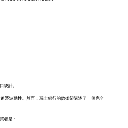
口統計。
者追逐波動性。然而，瑞士銀行的數據卻講述了一個完全
買者是：