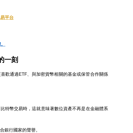
交易平台
據。
的一刻
喜歡通過ETF、與加密貨幣相關的基金或保管合作關係
受比特幣交易時，這就意味著數位資產不再是在金融體系
整合銀行國家的聲譽。