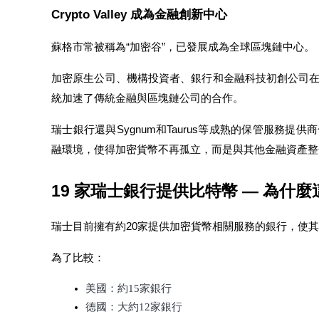
Crypto Valley 成為金融創新中心
蘇格市常被稱為“加密谷”，已發展成為全球區塊鏈中心。
合約指南
加密原生公司、機構投資者、銀行和金融科技初創公司
統加速了傳統金融與區塊鏈公司的合作。
合約功能使用指南
瑞士銀行還與Sygnum和Taurus等成熟的保管服務
融環境，使得加密貨幣不再孤立，而是與其他金融資產整
19 家瑞士銀行提供比特幣 — 為什
瑞士目前擁有約20家提供加密貨幣相關服務的銀行，使
交易策略
為了比較：
學習如何保持盈利
美國：約15家銀行
德國：大約12家銀行