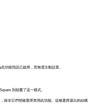
為此功能預設已啟用，而無需主動設置。
uare 則顛覆了這一模式。
力，除非它們明確選擇禁用此功能。這種選擇退出的結構