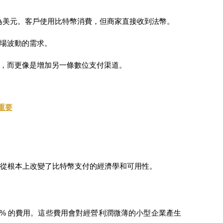
為美元。客戶使用比特幣消費，但商家直接收到法幣。
場波動的需求。
，而更像是增加另一條數位支付渠道。
重要
的交易。它從根本上改變了比特幣支付的經濟學和可用性。
 3% 的費用。這些費用會對經營利潤微薄的小型企業產生