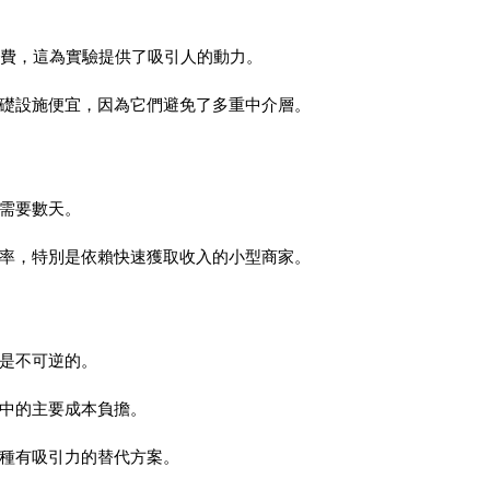
何處理費，這為實驗提供了吸引人的動力。
礎設施便宜，因為它們避免了多重中介層。
需要數天。
率，特別是依賴快速獲取收入的小型商家。
是不可逆的。
中的主要成本負擔。
種有吸引力的替代方案。