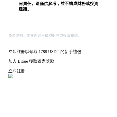
何責任。這僅供參考，並不構成財務或投資
建議。
免責聲明：本文內容不構成財務或投資建議。
立即註冊以領取 1788 USDT 的新手禮包
加入 Bitrue 獲取獨家獎勵
立即註冊